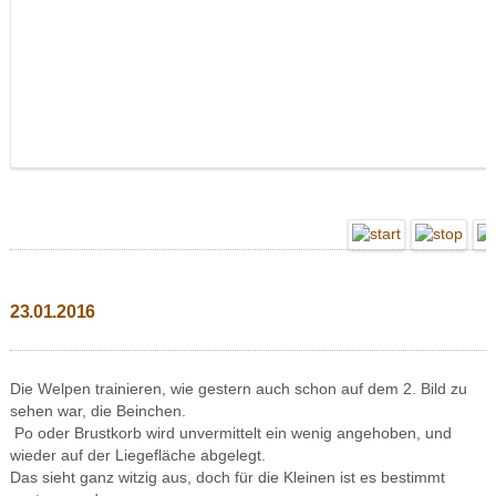
23.01.2016
Die Welpen trainieren, wie gestern auch schon auf dem 2. Bild zu
sehen war, die Beinchen.
Po oder Brustkorb wird unvermittelt ein wenig angehoben, und
wieder auf der Liegefläche abgelegt.
Das sieht ganz witzig aus, doch für die Kleinen ist es bestimmt