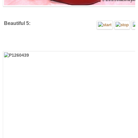
Beautiful 5: