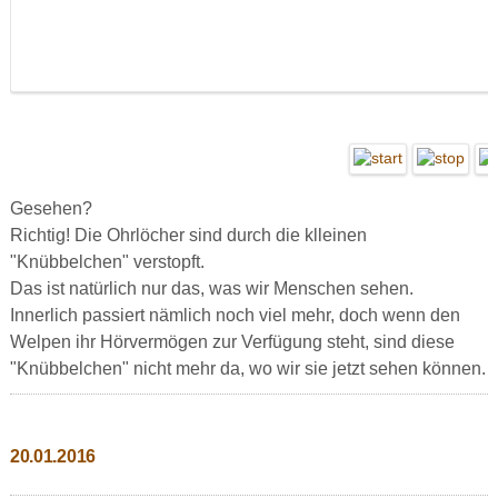
Gesehen?
Richtig! Die Ohrlöcher sind durch die klleinen
"Knübbelchen"
verstopft.
Das ist natürlich nur das, was wir Menschen sehen.
Innerlich passiert nämlich noch viel mehr, doch wenn den
Welpen ihr Hörvermögen zur Verfügung steht, sind diese
"Knübbelchen" nicht mehr da, wo wir sie jetzt sehen können.
20.01.2016