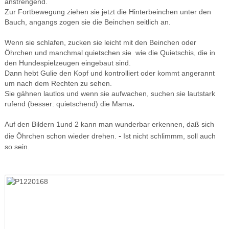
anstrengend.
Zur Fortbewegung ziehen sie jetzt die Hinterbeinchen unter den
Bauch, angangs zogen sie die Beinchen seitlich an.
Wenn sie schlafen, zucken sie leicht mit den Beinchen oder
Öhrchen und manchmal quietschen sie wie die Quietschis, die in
den Hundespielzeugen eingebaut sind.
Dann hebt Gulie den Kopf und kontrolliert oder kommt angerannt
um nach dem Rechten zu sehen.
Sie gähnen lautlos und wenn sie aufwachen, suchen sie lautstark
rufend (besser: quietschend) die Mama
.
Auf den Bildern 1und 2 kann man wunderbar erkennen, daß sich
-
die Öhrchen schon wieder drehen.
Ist nicht schlimmm, soll auch
so sein.