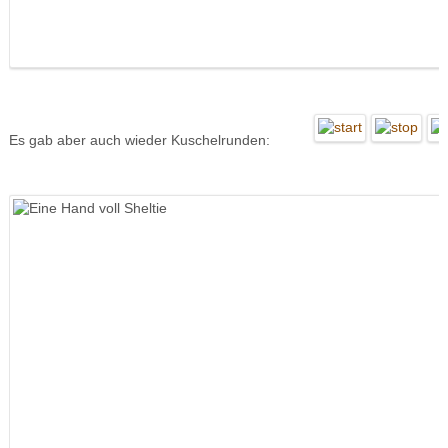
Es gab aber auch wieder Kuschelrunden: