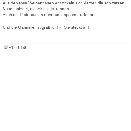
Aus den rosa Welpennasen entwickeln sich derzeit die schwarzen
Nasenspiegel, die wir alle ja kennen.
Auch die Pfotenballen nehmen langsam Farbe an.
Und die Gähnerei ist gräßlich! - Sie steckt an!