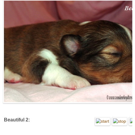
Beautiful 2: