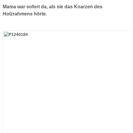
Mama war sofort da, als sie das Knarzen des
Holzrahmens hörte.