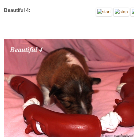
Beautiful 4: