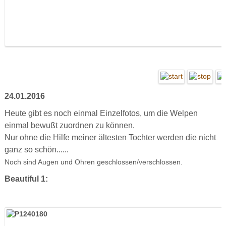
24.01.2016
Heute gibt es noch einmal Einzelfotos, um die Welpen
einmal bewußt zuordnen zu können.
Nur ohne die Hilfe meiner ältesten Tochter werden die nicht
ganz so schön......
Noch sind Augen und Ohren geschlossen/verschlossen.
Beautiful 1: