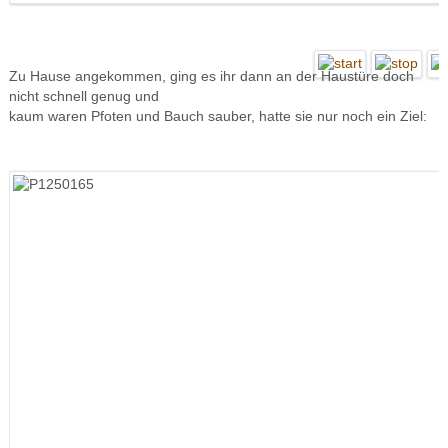
Zu Hause angekommen, ging es ihr dann an der Haustüre doch
nicht schnell genug und
kaum waren Pfoten und Bauch sauber, hatte sie nur noch ein Ziel: