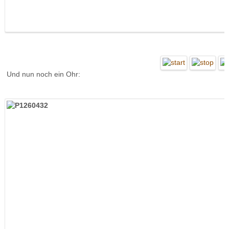
Und nun noch ein Ohr: