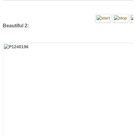
Beautiful 2: