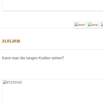
21.01.2016
Kann man die langen Krallen sehen?