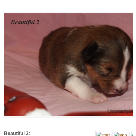
Beautiful 3: