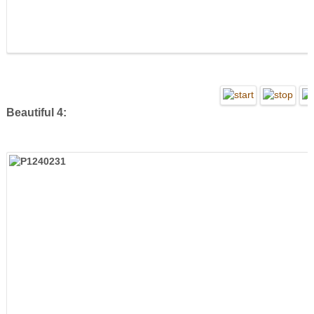
Beautiful 4: