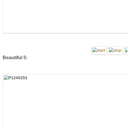
Beautiful 5: