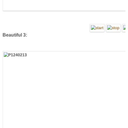
Beautiful 3: