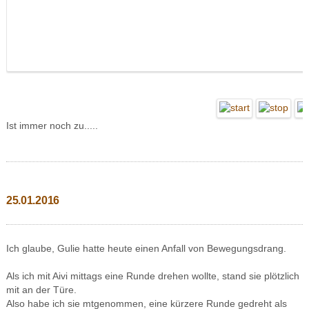
Ist immer noch zu.....
25.01.2016
Ich glaube, Gulie hatte heute einen Anfall von Bewegungsdrang.
Als ich mit Aivi mittags eine Runde drehen wollte, stand sie plötzlich
mit an der Türe.
Also habe ich sie mtgenommen, eine kürzere Runde gedreht als