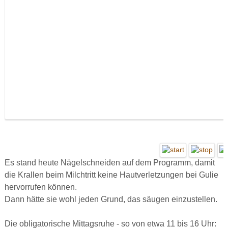
Es
stand
heute Nägelschneiden auf dem Programm, damit
die Krallen beim Milchtritt keine Hautverletzungen bei Gulie
hervorrufen können.
Dann hätte sie wohl jeden Grund, das säugen einzustellen.
Die obligatorische Mittagsruhe - so von etwa 11 bis 16 Uhr: