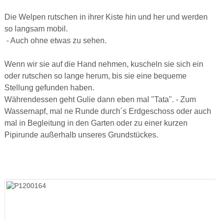
Die Welpen rutschen in ihrer Kiste hin und her und werden
so langsam mobil.
- Auch ohne etwas zu sehen.
Wenn wir sie auf die Hand nehmen, kuscheln sie sich ein
oder rutschen so lange herum, bis sie eine bequeme
Stellung gefunden haben.
Währendessen geht Gulie dann eben mal "Tata". - Zum
Wassernapf, mal ne Runde durch´s Erdgeschoss oder auch
mal in Begleitung in den Garten oder zu einer kurzen
Pipirunde außerhalb unseres Grundstückes.