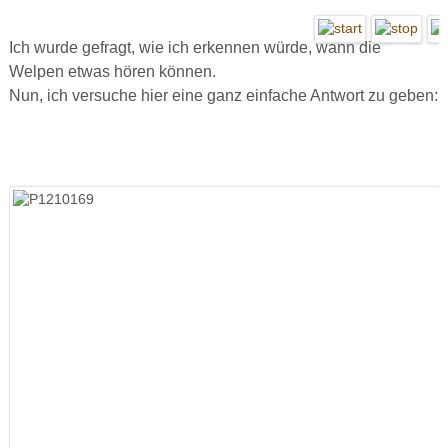
Ich wurde gefragt, wie ich erkennen würde, wann die
Welpen etwas hören können.
Nun, i
ch
versuche hier eine ganz einfache Antwort zu geben: