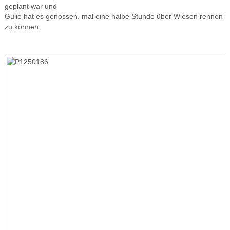
geplant war und
Gulie hat es genossen, mal eine halbe Stunde über Wiesen rennen
zu können.