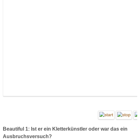
Beautiful 1: Ist er ein Kletterkünstler oder war das ein
Ausbruchsversuch?