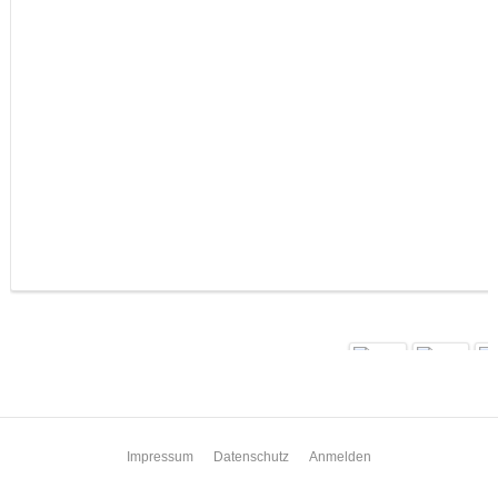
Impressum
Datenschutz
Anmelden