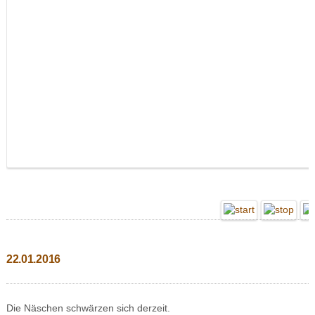
22.01.2016
Die Näschen schwärzen sich derzeit.