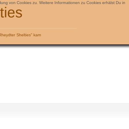
ng von Cookies zu. Weitere Informationen zu Cookies erhälst Du in
ties
Rheydter Shelties" kam